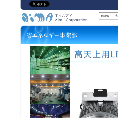
HOME
省